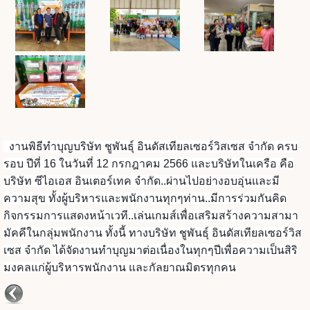
งานพิธีทำบุญบริษัท ชูพันธุ์ อินดัสเทียลเซอร์วิสเซส จำกัด ครบ
รอบ ปีที่ 16 ในวันที่ 12 กรกฎาคม 2566 และบริษัทในเครือ คือ
บริษัท ซีไอเอส อินเตอร์เทค จำกัด..ผ่านไปอย่างอบอุ่นและมี
ความสุข ทั้งผู้บริหารและพนักงานทุกๆท่าน..มีการร่วมกันคิด
กิจกรรมการแสดงหน้าเวที..เล่นเกมส์เพื่อเสริมสร้างความสามา
มัคคีในกลุ่มพนักงาน ทั้งนี้ ทางบริษัท ชูพันธุ์ อินดัสเทียลเซอร์วิส
เซส จำกัด ได้จัดงานทำบุญมาต่อเนื่องในทุกๆปีเพื่อความเป็นสิริ
มงคลแก่ผู้บริหารพนักงาน และกัลยาณมิตรทุกคน