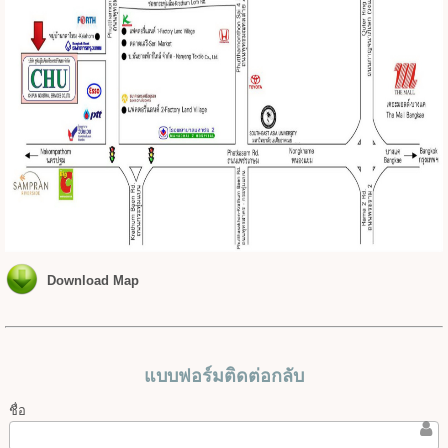
Download Map
แบบฟอร์มติดต่อกลับ
ชื่อ