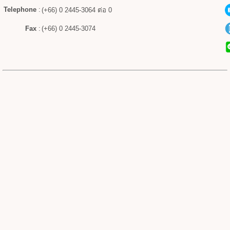
Telephone
:
(+66) 0 2445-3064 ต่อ 0
Fax
:
(+66) 0 2445-3074