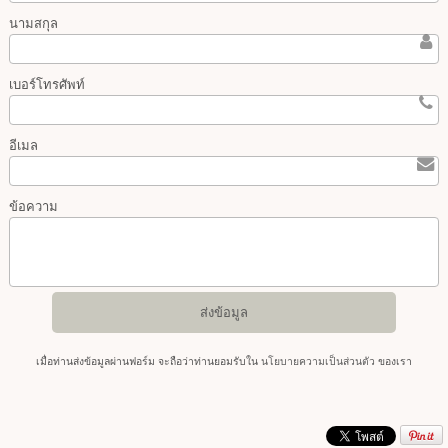
นามสกุล
เบอร์โทรศัพท์
อีเมล
ข้อความ
เมื่อท่านส่งข้อมูลผ่านฟอร์ม จะถือว่าท่านยอมรับใน
นโยบายความเป็นส่วนตัว
ของเรา