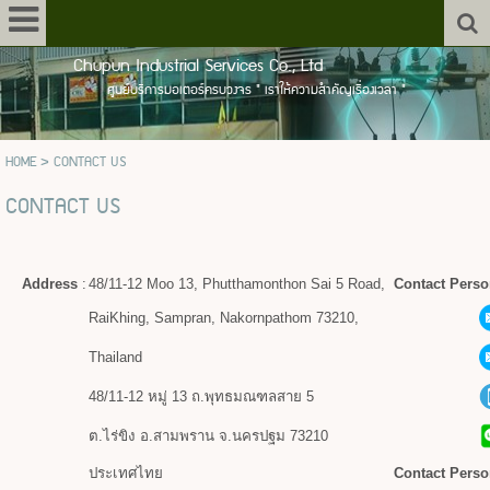
Chupun Industrial Services Co., Ltd
ศูนย์บริการมอเตอร์ครบวงจร " เราให้ความสำคัญเรื่องเวลา "
HOME
>
CONTACT US
CONTACT US
Address
:
48/11-12 Moo 13, Phutthamonthon Sai 5 Road,
Contact Perso
RaiKhing, Sampran, Nakornpathom 73210,
Thailand
48/11-12 หมู่ 13 ถ.พุทธมณฑลสาย 5
ต.ไร่ขิง
อ.สามพราน จ.นครปฐม 73210
ประเทศไทย
Contact Perso