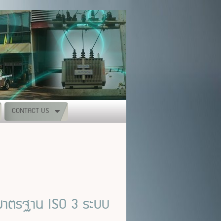
CONTACT US
งมาตรฐาน ISO 3 ระบบ