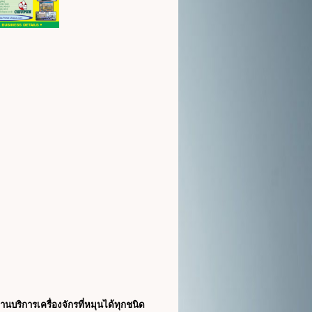
านบริการเครื่องจักรที่หมุนได้ทุกชนิด