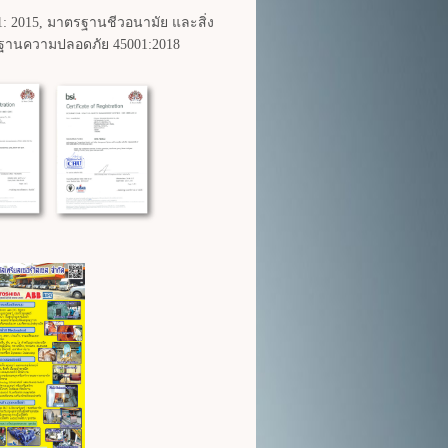
 2015, มาตรฐานชีวอนามัย และสิ่ง
รฐานความปลอดภัย 45001:2018