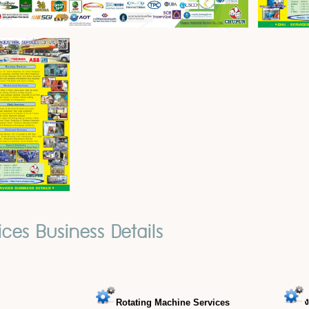
ices Business Details
ง
Rotating Machine Services