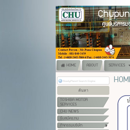
Chupun Indust
ศูนย์บริการมอเตอร์ครบวงจ
HOME
ABOUT
SERVICES
HOM
TOSHIBA MOTOR
SERVICES
CHU NEWS
รับสมัครงาน
กิจกรรมบริษัท