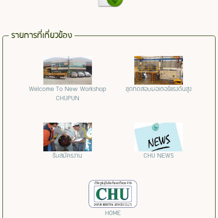
รายการที่เกี่ยวข้อง
Welcome To New Workshop
ชุดทดสอบมอเตอร์แรงดันสูง
CHUPUN
รับสมัครงาน
CHU NEWS
HOME